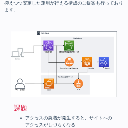
抑えつつ安定した運用が行える構成のご提案も行っており
ます。
課題
アクセスの急増が発生すると、サイトへの
アクセスがしづらくなる