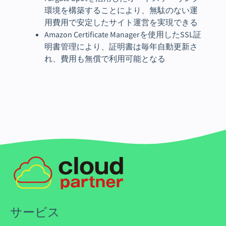
環境を構築することにより、無駄のない運
用費用で安定したサイト運営を実現できる
Amazon Certificate Managerを使用したSSL証
明書管理により、証明書は毎年自動更新さ
れ、費用も無償で利用可能となる
サービス