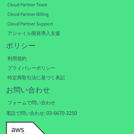
Cloud Partner Team
Cloud Partner Billing
Cloud Partner Support
アジャイル開発導入支援
ポリシー
利用規約
プライバシーポリシー
特定商取引法に基づく表記
お問い合わせ
フォームで問い合わせ
03-6670-2250
電話で問い合わせ: