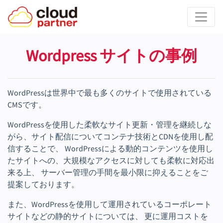
Wordpress サイトの事例
WordPressは世界中で最も多くのサイトで使用されている
CMSです。
WordPressを使用した柔軟なサイト更新・管理を継続しな
がら、サイト配信についてコンテナ技術とCDNを使用し配
信することで、 WordPressによる動的コンテンツを使用し
たサイトへの、大規模なアクセスに対しても柔軟に対応出
来る上、 サーバー管理の手間を最小限に抑えることをご
提案しております。
また、WordPressを使用して運用されているコーポレート
サイトなどの静的サイトについては、 更に運用コストを