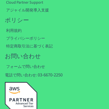
Cloud Partner Support
アジャイル開発導入支援
ポリシー
利用規約
プライバシーポリシー
特定商取引法に基づく表記
お問い合わせ
フォームで問い合わせ
03-6670-2250
電話で問い合わせ: