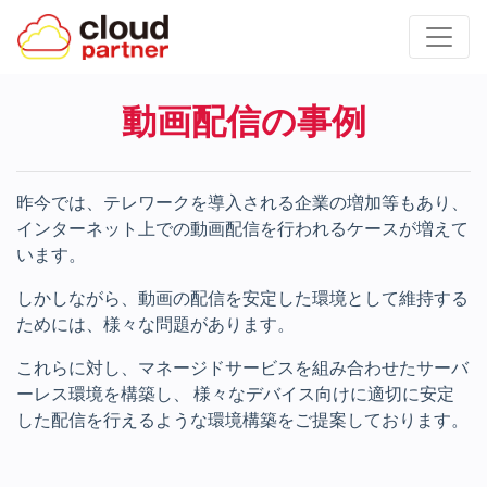
動画配信の事例
昨今では、テレワークを導入される企業の増加等もあり、
インターネット上での動画配信を行われるケースが増えて
います。
しかしながら、動画の配信を安定した環境として維持する
ためには、様々な問題があります。
これらに対し、マネージドサービスを組み合わせたサーバ
ーレス環境を構築し、 様々なデバイス向けに適切に安定
した配信を行えるような環境構築をご提案しております。