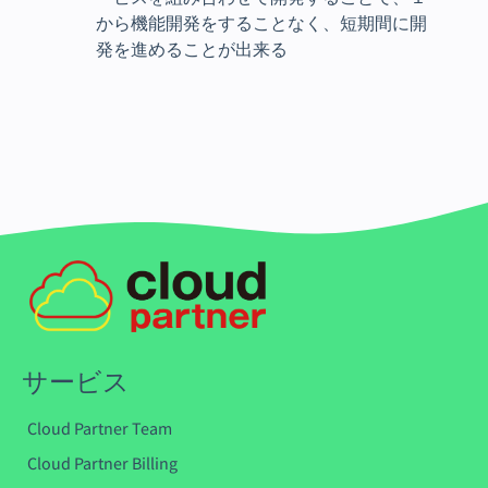
から機能開発をすることなく、短期間に開
発を進めることが出来る
サービス
Cloud Partner Team
Cloud Partner Billing