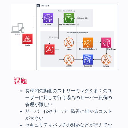
課題
長時間の動画のストリーミングを多くのユ
ーザーに対して行う場合のサーバー負荷の
管理が難しい
サーバー代やサーバー監視に掛かるコスト
が大きい
セキュリティパッチの対応などが行えてお